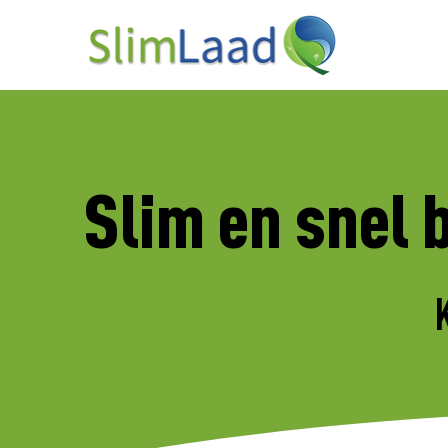
Slim en snel 