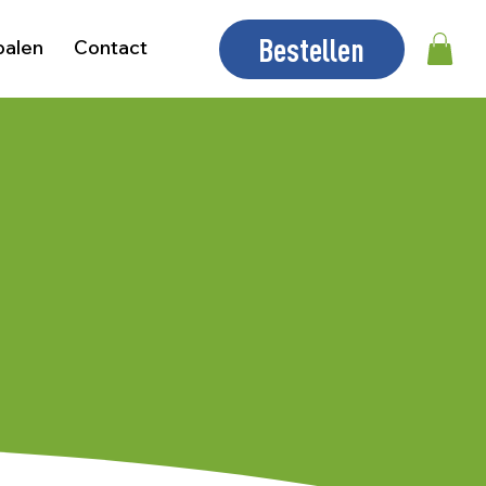
Bestellen
palen
Contact