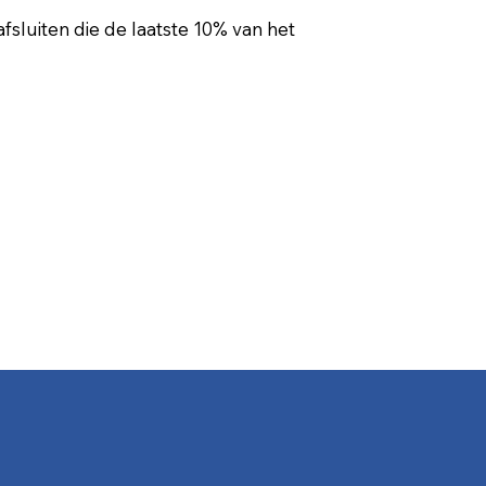
sluiten die de laatste 10% van het