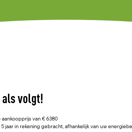
als volgt!
le aankoopprijs van € 6380
 5 jaar in rekening gebracht, afhankelijk van uw energie