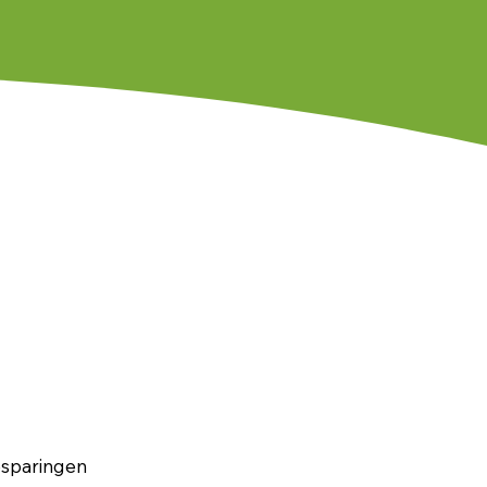
besparingen